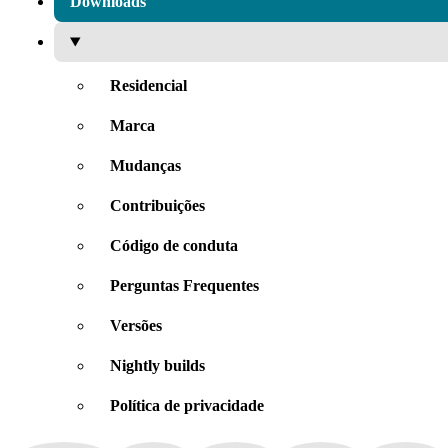
Downloads
Residencial
Marca
Mudanças
Contribuições
Código de conduta
Perguntas Frequentes
Versões
Nightly builds
Política de privacidade