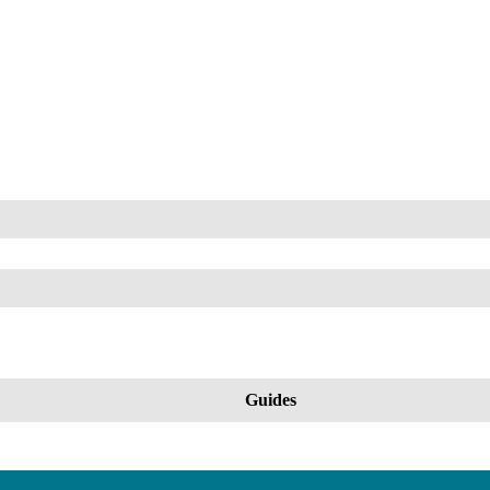
Guides