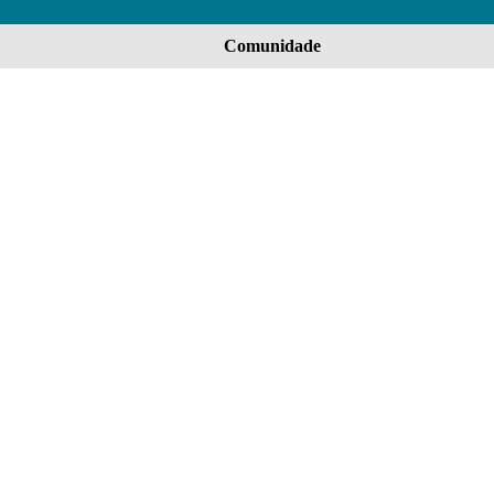
Comunidade