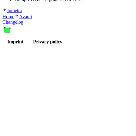
Indietro
Home
Avanti
Changelog
Imprint
Privacy policy