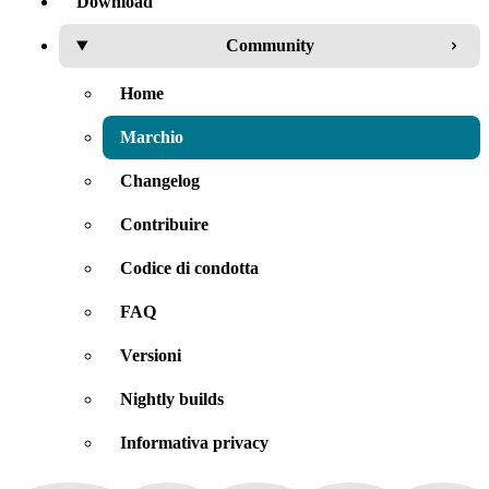
Download
Community
Home
Marchio
Changelog
Contribuire
Codice di condotta
FAQ
Versioni
Nightly builds
Informativa privacy