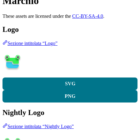
Marchio
These assets are licensed under the
CC-BY-SA-4.0
.
Logo
Sezione intitolata “Logo”
SVG
PNG
Nightly Logo
Sezione intitolata “Nightly Logo”