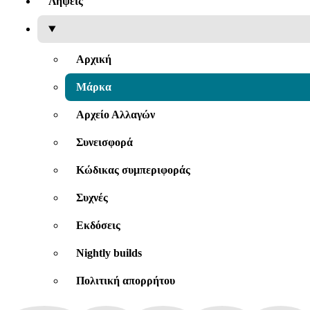
Λήψεις
Αρχική
Μάρκα
Αρχείο Αλλαγών
Συνεισφορά
Κώδικας συμπεριφοράς
Συχνές
Εκδόσεις
Nightly builds
Πολιτική απορρήτου