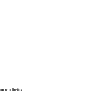
αι στο firefox