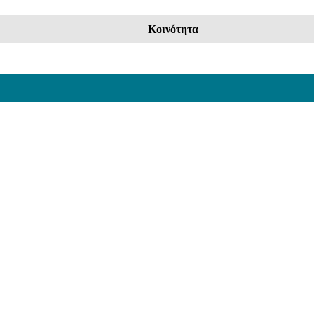
Κοινότητα