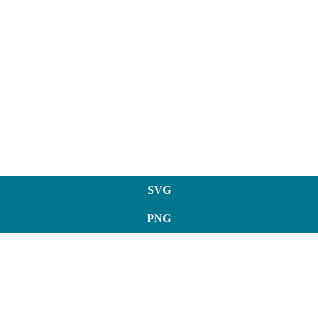
SVG
PNG